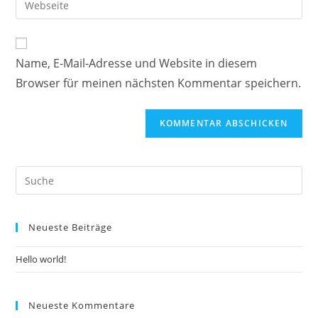
Name, E-Mail-Adresse und Website in diesem
Browser für meinen nächsten Kommentar speichern.
Neueste Beiträge
Hello world!
Neueste Kommentare