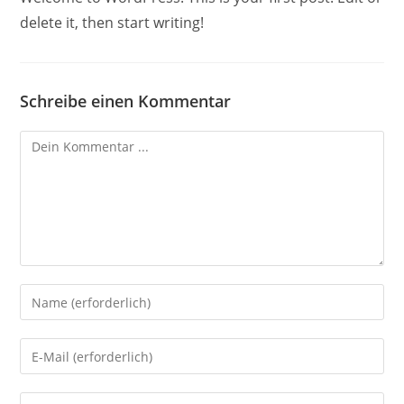
delete it, then start writing!
Schreibe einen Kommentar