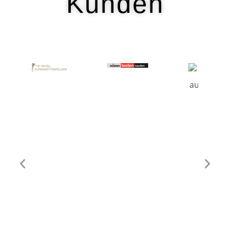
Kunden