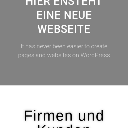
HIER ENSTEHT
EINE NEUE
WEBSEITE
It has never been easier to create
pages and websites on WordPress
Firmen und